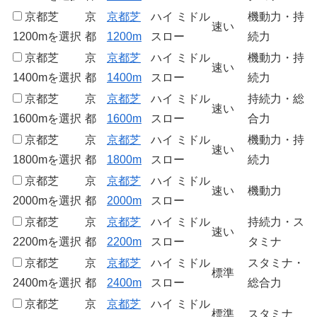
京都芝
京
京都芝
ハイ
ミドル
機動力・持
速い
1200mを選択
都
1200m
スロー
続力
京都芝
京
京都芝
ハイ
ミドル
機動力・持
速い
1400mを選択
都
1400m
スロー
続力
京都芝
京
京都芝
ハイ
ミドル
持続力・総
速い
1600mを選択
都
1600m
スロー
合力
京都芝
京
京都芝
ハイ
ミドル
機動力・持
速い
1800mを選択
都
1800m
スロー
続力
京都芝
京
京都芝
ハイ
ミドル
速い
機動力
2000mを選択
都
2000m
スロー
京都芝
京
京都芝
ハイ
ミドル
持続力・ス
速い
2200mを選択
都
2200m
スロー
タミナ
京都芝
京
京都芝
ハイ
ミドル
スタミナ・
標準
2400mを選択
都
2400m
スロー
総合力
京都芝
京
京都芝
ハイ
ミドル
標準
スタミナ