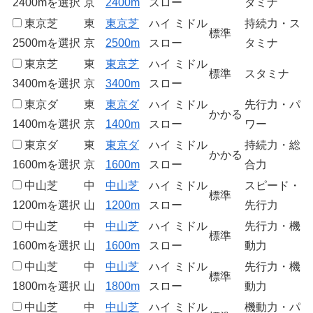
2400mを選択
京
2400m
スロー
タミナ
東京芝
東
東京芝
ハイ
ミドル
持続力・ス
標準
2500mを選択
京
2500m
スロー
タミナ
東京芝
東
東京芝
ハイ
ミドル
標準
スタミナ
3400mを選択
京
3400m
スロー
東京ダ
東
東京ダ
ハイ
ミドル
先行力・パ
かかる
1400mを選択
京
1400m
スロー
ワー
東京ダ
東
東京ダ
ハイ
ミドル
持続力・総
かかる
1600mを選択
京
1600m
スロー
合力
中山芝
中
中山芝
ハイ
ミドル
スピード・
標準
1200mを選択
山
1200m
スロー
先行力
中山芝
中
中山芝
ハイ
ミドル
先行力・機
標準
1600mを選択
山
1600m
スロー
動力
中山芝
中
中山芝
ハイ
ミドル
先行力・機
標準
1800mを選択
山
1800m
スロー
動力
中山芝
中
中山芝
ハイ
ミドル
機動力・パ