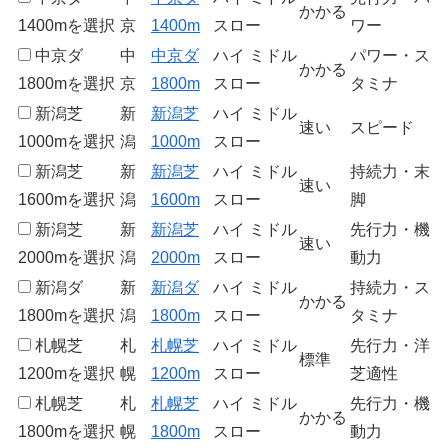
かかる
1400mを選択
京
1400m
スロー
ワー
中京ダ
中
中京ダ
ハイ
ミドル
パワー・ス
かかる
1800mを選択
京
1800m
スロー
タミナ
新潟芝
新
新潟芝
ハイ
ミドル
速い
スピード
1000mを選択
潟
1000m
スロー
新潟芝
新
新潟芝
ハイ
ミドル
持続力・末
速い
1600mを選択
潟
1600m
スロー
脚
新潟芝
新
新潟芝
ハイ
ミドル
先行力・機
速い
2000mを選択
潟
2000m
スロー
動力
新潟ダ
新
新潟ダ
ハイ
ミドル
持続力・ス
かかる
1800mを選択
潟
1800m
スロー
タミナ
札幌芝
札
札幌芝
ハイ
ミドル
先行力・洋
標準
1200mを選択
幌
1200m
スロー
芝適性
札幌芝
札
札幌芝
ハイ
ミドル
先行力・機
かかる
1800mを選択
幌
1800m
スロー
動力