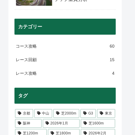
カテゴリー
コース攻略
60
レース回顧
15
レース攻略
4
タグ
京都
中山
芝2000m
G3
東京
阪神
2026年1月
芝1600m
芝1200m
芝1800m
2026年2月