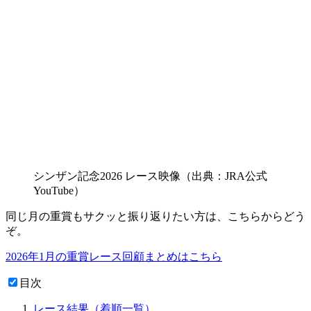
シンザン記念2026 レース映像（出典：JRA公式
YouTube）
同じ月の重賞もサクッと振り返りたい方は、こちらからどう
ぞ。
2026年1月の重賞レース回顧まとめはこちら
目次
レース結果（着順一覧）