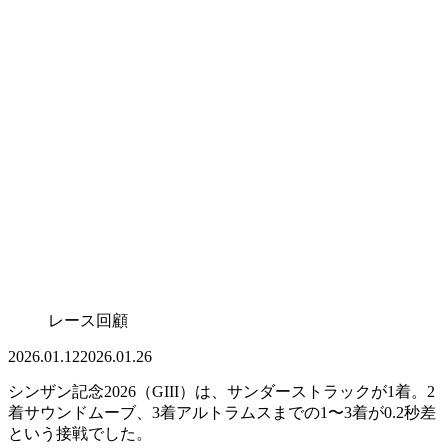
レース回顧
2026.01.12
2026.01.26
シンザン記念2026（GIII）は、サンダーストラックが1着。2
着サウンドムーブ、3着アルトラムスまでの
1〜3着が0.2秒差
という接戦でした。